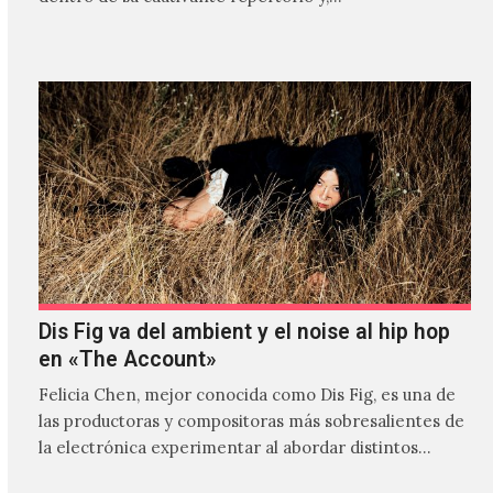
Dis Fig va del ambient y el noise al hip hop
en «The Account»
Felicia Chen, mejor conocida como Dis Fig, es una de
las productoras y compositoras más sobresalientes de
la electrónica experimentar al abordar distintos
estilos que…