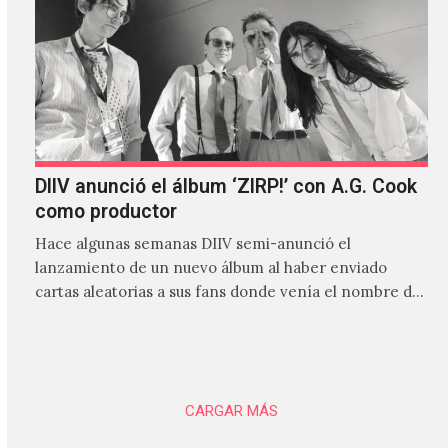
DIIV anunció el álbum ‘ZIRP!’ con A.G. Cook
como productor
Hace algunas semanas DIIV semi-anunció el
lanzamiento de un nuevo álbum al haber enviado
cartas aleatorias a sus fans donde venía el nombre de
'ZIRP!'…
CARGAR MÁS