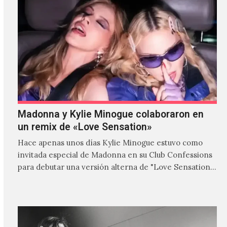
Madonna y Kylie Minogue colaboraron en
un remix de «Love Sensation»
Hace apenas unos días Kylie Minogue estuvo como
invitada especial de Madonna en su Club Confessions
para debutar una versión alterna de "Love Sensation",
canción…