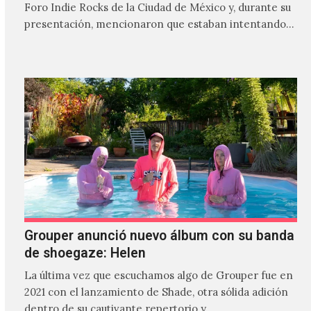
Foro Indie Rocks de la Ciudad de México y, durante su
presentación, mencionaron que estaban intentando…
Grouper anunció nuevo álbum con su banda
de shoegaze: Helen
La última vez que escuchamos algo de Grouper fue en
2021 con el lanzamiento de Shade, otra sólida adición
dentro de su cautivante repertorio y,…