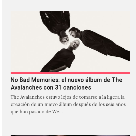
No Bad Memories: el nuevo álbum de The
Avalanches con 31 canciones
The Avalanches estuvo lejos de tomarse a la ligera la
creación de un nuevo álbum después de los seis años
que han pasado de We…