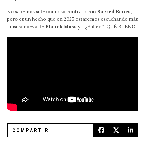
No sabemos si terminó su contrato con
Sacred Bones
,
pero es un hecho que en 2025 estaremos escuchando más
música nueva de
Blanck Mass
y… ¿Saben? ¡QUÉ BUENO!