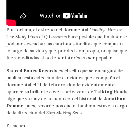
Por fortuna, el estreno del documental
Goodbye Horses:
The Many Lives of Q Lazzarus
hace posible que finalmente
podamos escuchar las canciones inéditas que compuso a
lo largo de su vida y que, por decisión propia, no quiso que
fueran editadas al no tener interés en ser popular.
Sacred Bones Records
es el sello que se encargará de
publicar esta colección de canciones que acompaña el
documental el 21 de febrero, donde evidentemente
aparece su brillante cover a «Heaven» de
Talking Heads
;
algo que va muy de la mano con el historial de
Jonathan
Demme
, pues, recordemos que él también estuvo a cargo
de la dirección del
Stop Making Sense
.
Escuchen: