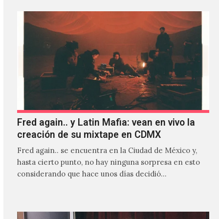
Fred again.. y Latin Mafia: vean en vivo la
creación de su mixtape en CDMX
Fred again.. se encuentra en la Ciudad de México y,
hasta cierto punto, no hay ninguna sorpresa en esto
considerando que hace unos días decidió…