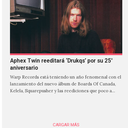
Aphex Twin reeditará ‘Drukqs’ por su 25°
aniversario
Warp Records está teniendo un año fenomenal con el
lanzamiento del nuevo álbum de Boards Of Canada,
Kelela, Squarepusher y las reediciones que poco a…
CARGAR MÁS