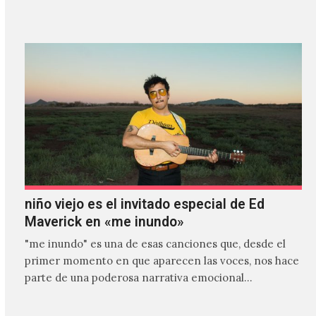
es el primer…
niño viejo es el invitado especial de Ed
Maverick en «me inundo»
"me inundo" es una de esas canciones que, desde el
primer momento en que aparecen las voces, nos hace
parte de una poderosa narrativa emocional…