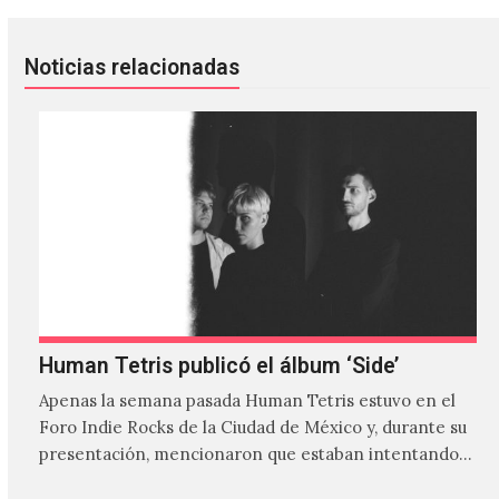
Noticias relacionadas
Human Tetris publicó el álbum ‘Side’
Apenas la semana pasada Human Tetris estuvo en el
Foro Indie Rocks de la Ciudad de México y, durante su
presentación, mencionaron que estaban intentando…