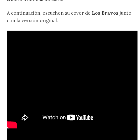
A continuación, escuchen su cover de
Los Bravos
junto
con la versión original.