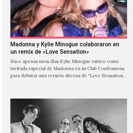
Madonna y Kylie Minogue colaboraron en
un remix de «Love Sensation»
Hace apenas unos días Kylie Minogue estuvo como
invitada especial de Madonna en su Club Confessions
para debutar una versión alterna de "Love Sensation",
canción…