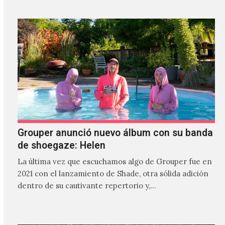
Grouper anunció nuevo álbum con su banda
de shoegaze: Helen
La última vez que escuchamos algo de Grouper fue en
2021 con el lanzamiento de Shade, otra sólida adición
dentro de su cautivante repertorio y,…