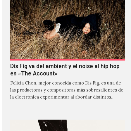
Dis Fig va del ambient y el noise al hip hop
en «The Account»
Felicia Chen, mejor conocida como Dis Fig, es una de
las productoras y compositoras más sobresalientes de
la electrónica experimentar al abordar distintos
estilos que…