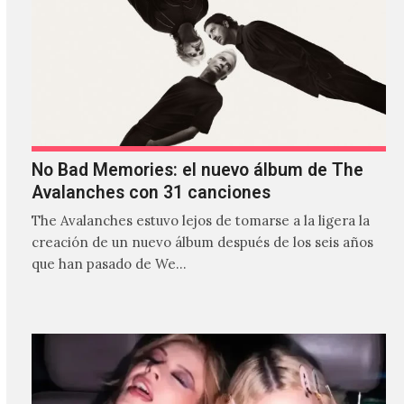
No Bad Memories: el nuevo álbum de The
Avalanches con 31 canciones
The Avalanches estuvo lejos de tomarse a la ligera la
creación de un nuevo álbum después de los seis años
que han pasado de We…