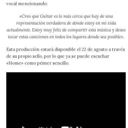
vocal mencionando:
«Creo que Guitar es lo más cerca que hay de una
representación verdadera de dónde estoy en mi vida
actualmente. Estoy muy feliz de compartir esta música y deseo
tocar estas canciones en todos los lugares donde sea posible».
Esta producción estará disponible el 22 de agosto a través
de su propio sello, por lo que ya se puede escuchar
«Home» como primer sencillo.