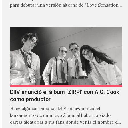
para debutar una versión alterna de "Love Sensation",
canción…
DIIV anunció el álbum ‘ZIRP!’ con A.G. Cook
como productor
Hace algunas semanas DIIV semi-anunció el
lanzamiento de un nuevo álbum al haber enviado
cartas aleatorias a sus fans donde venía el nombre de