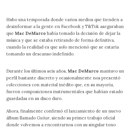
Hubo una temporada donde varios medios que tienden a
desinformar a la gente en Facebook y TikTok aseguraban
que
Mac DeMarco
había tomado la decisión de dejar la
música y que se estaba retirando de forma definitiva,
cuando la realidad es que solo mencionó que se estaría
tomando un descanso indefinido.
Durante los últimos seis años,
Mac DeMarco
mantuvo un
perfil bastante discreto y ocasionalmente nos presentó
colecciones con material inédito que, en su mayoría,
fueron composiciones instrumentales que habían estado
guardadas en su disco duro.
Ahora, finalmente confirmó el lanzamiento de un nuevo
álbum llamado
Guitar
, siendo su primer trabajo oficial
donde volvemos a encontrarnos con su singular tono