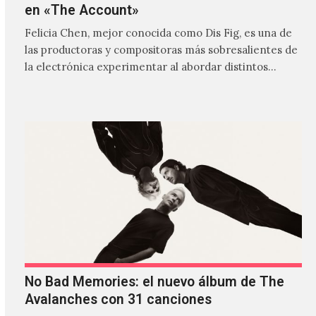
en «The Account»
Felicia Chen, mejor conocida como Dis Fig, es una de
las productoras y compositoras más sobresalientes de
la electrónica experimentar al abordar distintos
estilos que…
No Bad Memories: el nuevo álbum de The
Avalanches con 31 canciones