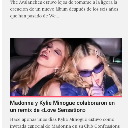
The Avalanches estuvo lejos de tomarse a la ligera la
creación de un nuevo álbum después de los seis años
que han pasado de We…
Madonna y Kylie Minogue colaboraron en
un remix de «Love Sensation»
Hace apenas unos días Kylie Minogue estuvo como
invitada especial de Madonna en su Club Confessions