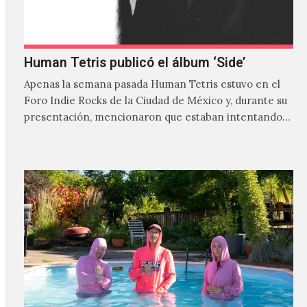
Human Tetris publicó el álbum ‘Side’
Apenas la semana pasada Human Tetris estuvo en el
Foro Indie Rocks de la Ciudad de México y, durante su
presentación, mencionaron que estaban intentando…