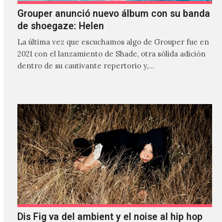
Grouper anunció nuevo álbum con su banda
de shoegaze: Helen
La última vez que escuchamos algo de Grouper fue en
2021 con el lanzamiento de Shade, otra sólida adición
dentro de su cautivante repertorio y,…
Dis Fig va del ambient y el noise al hip hop