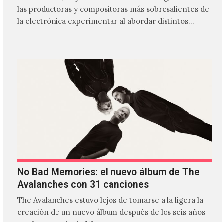
las productoras y compositoras más sobresalientes de
la electrónica experimentar al abordar distintos
estilos que…
No Bad Memories: el nuevo álbum de The
Avalanches con 31 canciones
The Avalanches estuvo lejos de tomarse a la ligera la
creación de un nuevo álbum después de los seis años