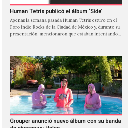
Human Tetris publicó el álbum ‘Side’
Apenas la semana pasada Human Tetris estuvo en el
Foro Indie Rocks de la Ciudad de México y, durante su
presentación, mencionaron que estaban intentando…
Grouper anunció nuevo álbum con su banda