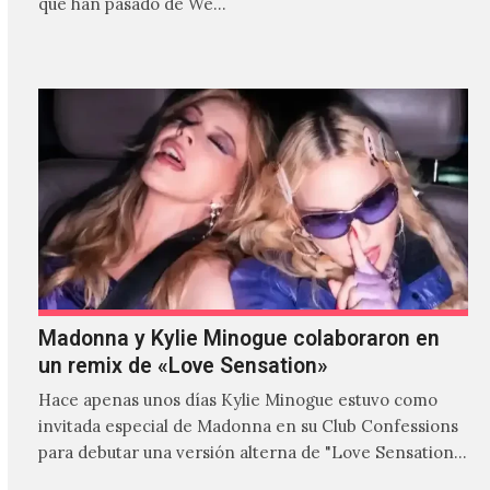
que han pasado de We…
Madonna y Kylie Minogue colaboraron en
un remix de «Love Sensation»
Hace apenas unos días Kylie Minogue estuvo como
invitada especial de Madonna en su Club Confessions
para debutar una versión alterna de "Love Sensation",
canción…