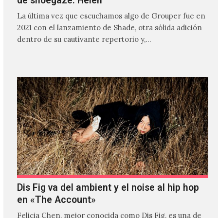
de shoegaze: Helen
La última vez que escuchamos algo de Grouper fue en
2021 con el lanzamiento de Shade, otra sólida adición
dentro de su cautivante repertorio y,…
Dis Fig va del ambient y el noise al hip hop
en «The Account»
Felicia Chen, mejor conocida como Dis Fig, es una de