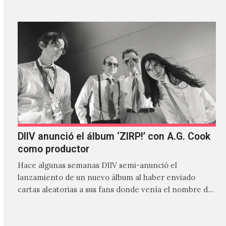
DIIV anunció el álbum ‘ZIRP!’ con A.G. Cook
como productor
Hace algunas semanas DIIV semi-anunció el
lanzamiento de un nuevo álbum al haber enviado
cartas aleatorias a sus fans donde venía el nombre de
'ZIRP!'…