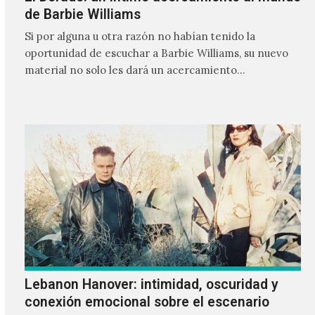
de Barbie Williams
Si por alguna u otra razón no habían tenido la
oportunidad de escuchar a Barbie Williams, su nuevo
material no solo les dará un acercamiento…
Lebanon Hanover: intimidad, oscuridad y
conexión emocional sobre el escenario