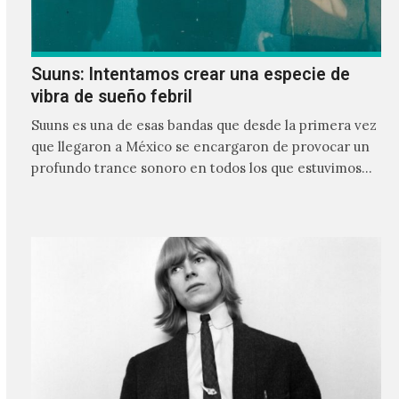
Suuns: Intentamos crear una especie de
vibra de sueño febril
Suuns es una de esas bandas que desde la primera vez
que llegaron a México se encargaron de provocar un
profundo trance sonoro en todos los que estuvimos
frente a ellos.