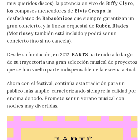
muy queridos discos), la potencia en vivo de
Biffy Clyro
,
los compases meneadores de
Elvis Crespo
, la
desfachatez de
Babasónicos
que siempre garantizan un
gran concierto, y la fineza orquestal de
Rubén Blades
(
Morrissey
también está incluido y podrá ser un
concierto fino si no cancela).
Desde su fundación, en 2012,
BARTS
ha tenido a lo largo
de su trayectoría una gran selección musical de proyectos
que se han vuelto parte indispensable de la escena actual.
Ahora con el festival, continúa esta tradición para un
público más amplio, caracterizando siempre la calidad por
encima de todo. Promete ser un verano musical con
noches muy divertidas.