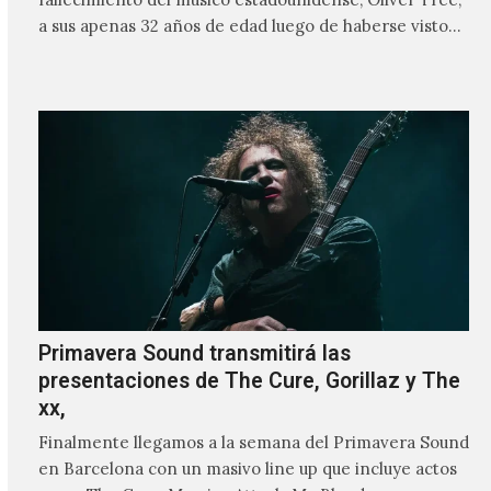
a sus apenas 32 años de edad luego de haberse visto
involucrado…
Primavera Sound transmitirá las
presentaciones de The Cure, Gorillaz y The
xx,
Finalmente llegamos a la semana del Primavera Sound
en Barcelona con un masivo line up que incluye actos