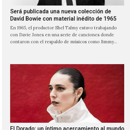
Será publicada una nueva colección de
David Bowie con material inédito de 1965
En 1965, el productor Shel Talmy estuvo trabajando
con Davie Jones en una serie de canciones donde
contaron con el respaldo de músicos como Jimmy…
El Dorado: un íntimo acercamiento al mundo