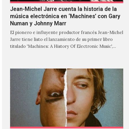
Jean-Michel Jarre cuenta la historia de la
música electrónica en ‘Machines’ con Gary
Numan y Johnny Marr
El pionero e influyente productor francés Jean-Michel
Jarre tiene listo el lanzamiento de su primer libro
titulado 'Machines: A History Of Electronic Music',
donde explora…