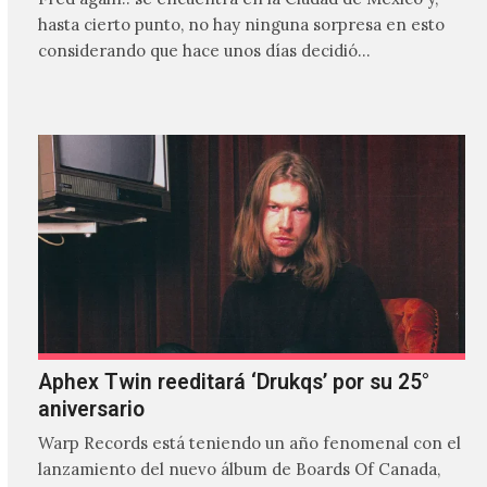
hasta cierto punto, no hay ninguna sorpresa en esto
considerando que hace unos días decidió…
Aphex Twin reeditará ‘Drukqs’ por su 25°
aniversario
Warp Records está teniendo un año fenomenal con el
lanzamiento del nuevo álbum de Boards Of Canada,