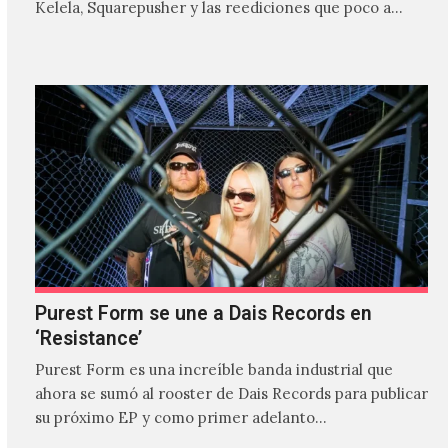
Kelela, Squarepusher y las reediciones que poco a…
Purest Form se une a Dais Records en
‘Resistance’
Purest Form es una increíble banda industrial que
ahora se sumó al rooster de Dais Records para publicar
su próximo EP y como primer adelanto…