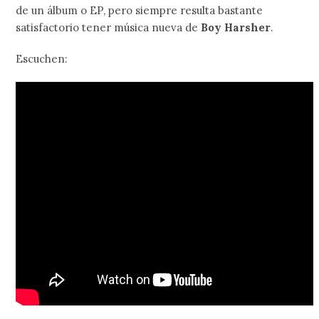
de un álbum o EP, pero siempre resulta bastante
satisfactorio tener música nueva de
Boy Harsher
.
Escuchen: