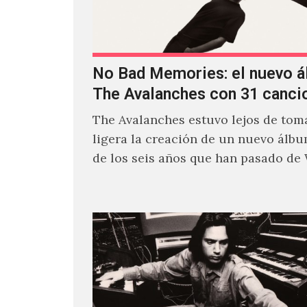
No Bad Memories: el nuevo 
The Avalanches con 31 canci
The Avalanches estuvo lejos de toma
ligera la creación de un nuevo álb
de los seis años que han pasado de