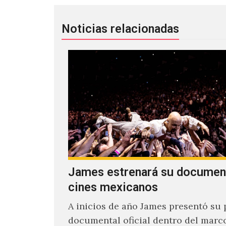
Noticias relacionadas
James estrenará su documen
cines mexicanos
A inicios de año James presentó su 
documental oficial dentro del marc