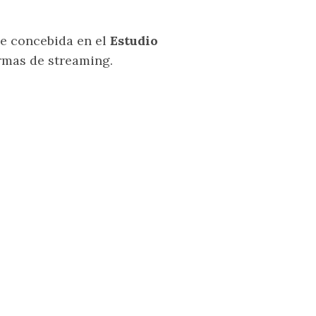
e concebida en el
Estudio
rmas de streaming.