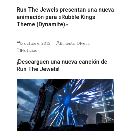
Run The Jewels presentan una nueva
animación para «Rubble Kings
Theme (Dynamite)»
5 octubre, 2015
Ernesto Olvera
Noticias
¡Descarguen una nueva canción de
Run The Jewels!