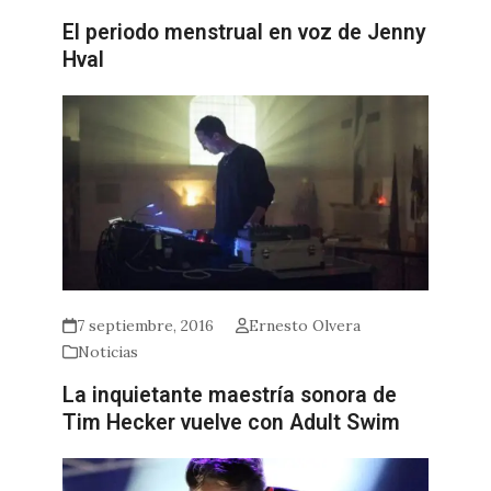
El periodo menstrual en voz de Jenny
Hval
7 septiembre, 2016
Ernesto Olvera
Noticias
La inquietante maestría sonora de
Tim Hecker vuelve con Adult Swim