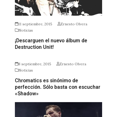
11 septiembre, 2015
Ernesto Olvera
Noticias
¡Descarguen el nuevo álbum de
Destruction Unit!
8 septiembre, 2015
Ernesto Olvera
Noticias
Chromatics es sinónimo de
perfección. Sólo basta con escuchar
«Shadow»