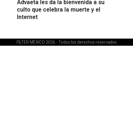
Advaeta les da la bienvenida a su
culto que celebra la muerte y el
Internet
FILTER MÉXICO 2026 - Todos los derechos reservados