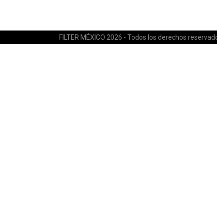
FILTER MÉXICO 2026 - Todos los derechos reservad