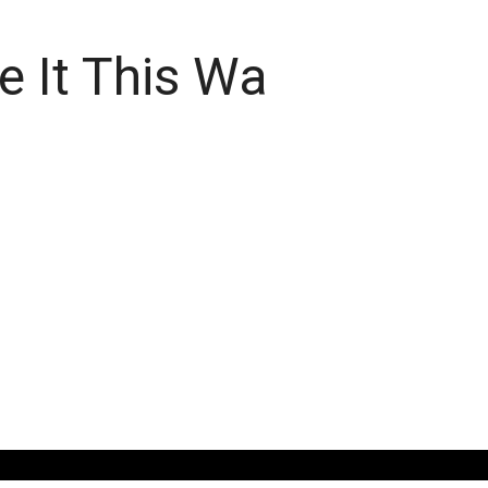
 It This Wa