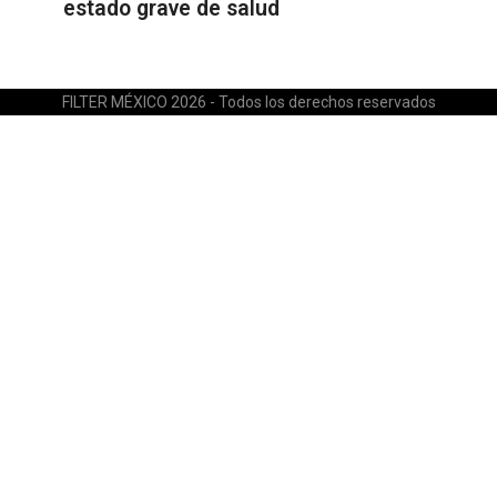
estado grave de salud
FILTER MÉXICO 2026 - Todos los derechos reservados