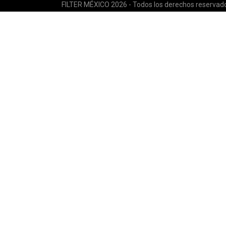
FILTER MÉXICO 2026 - Todos los derechos reservad