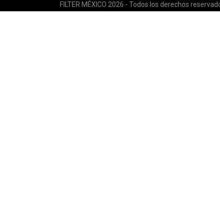
FILTER MÉXICO 2026 - Todos los derechos reservad