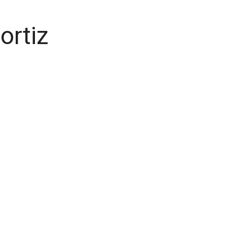
ortiz