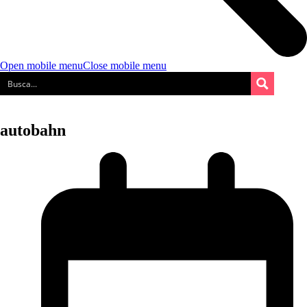
Open mobile menu
Close mobile menu
autobahn