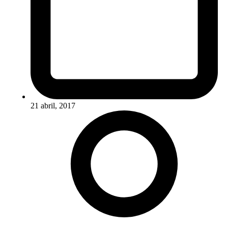
21 abril, 2017