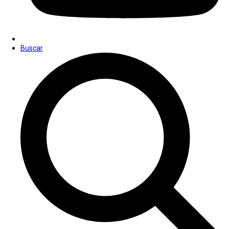
Buscar