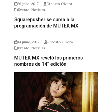
26 julio, 2017
Ernesto Olvera
Evento
,
Noticias
Squarepusher se suma a la
programación de MUTEK MX
14 junio, 2017
Ernesto Olvera
Evento
,
Noticias
MUTEK MX reveló los primeros
nombres de 14° edición