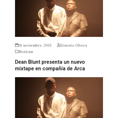
16 noviembre, 2015
Ernesto Olvera
Noticias
Dean Blunt presenta un nuevo
mixtape en compañía de Arca