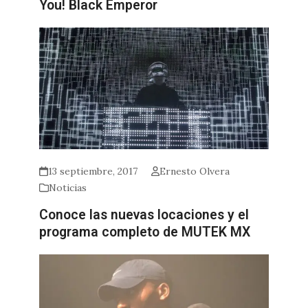
You! Black Emperor
13 septiembre, 2017
Ernesto Olvera
Noticias
Conoce las nuevas locaciones y el
programa completo de MUTEK MX