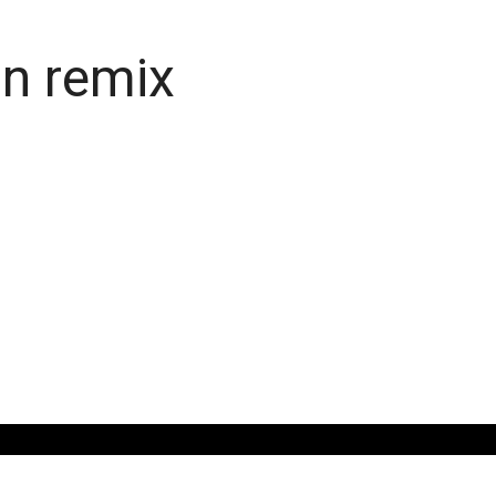
in remix