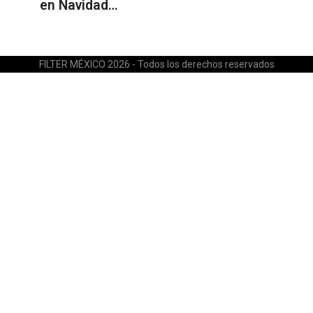
en Navidad…
FILTER MÉXICO 2026 - Todos los derechos reservados