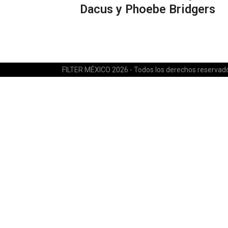
Dacus y Phoebe Bridgers
FILTER MÉXICO 2026 - Todos los derechos reservad