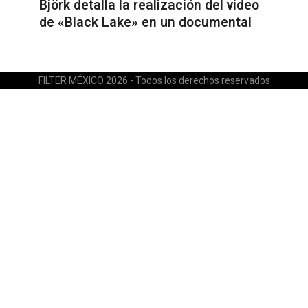
Björk detalla la realización del video
de «Black Lake» en un documental
FILTER MÉXICO 2026 - Todos los derechos reservados