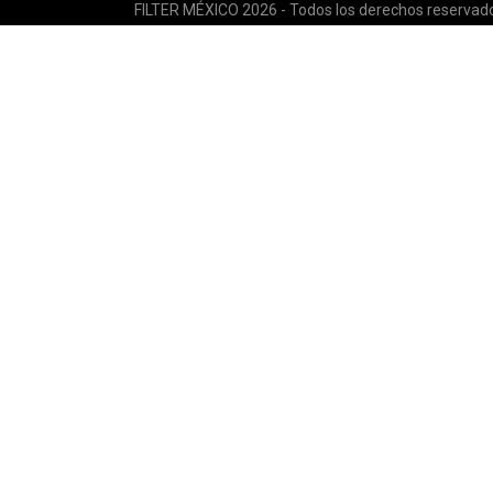
FILTER MÉXICO 2026 - Todos los derechos reservad