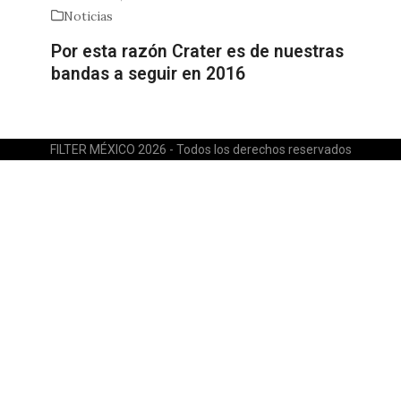
Noticias
Por esta razón Crater es de nuestras
bandas a seguir en 2016
FILTER MÉXICO 2026 - Todos los derechos reservados