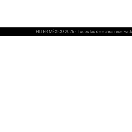
FILTER MÉXICO 2026 - Todos los derechos reservad