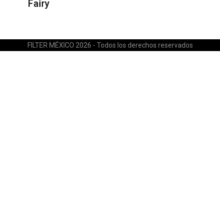
Fairy
FILTER MÉXICO 2026 - Todos los derechos reservados