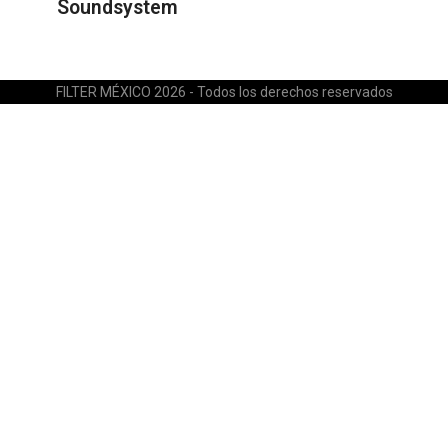
Soundsystem
FILTER MÉXICO 2026 - Todos los derechos reservados