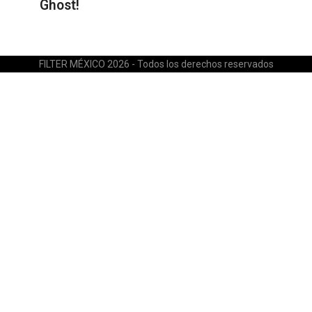
Ghost!
FILTER MÉXICO 2026 - Todos los derechos reservados