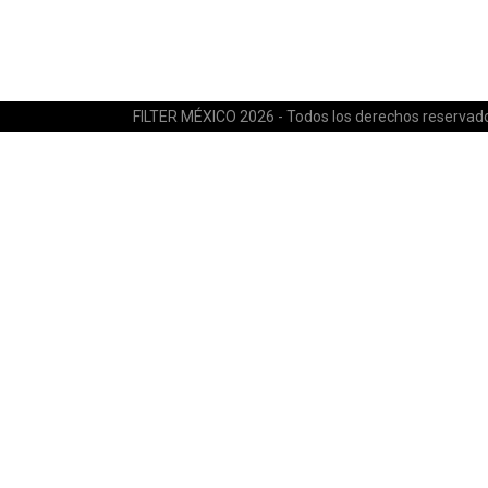
FILTER MÉXICO 2026 - Todos los derechos reservad