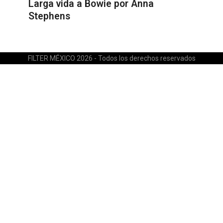
Larga vida a Bowie por Anna
Stephens
FILTER MÉXICO 2026 - Todos los derechos reservados