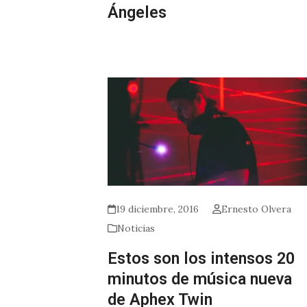
Ángeles
19 diciembre, 2016
Ernesto Olvera
Noticias
Estos son los intensos 20
minutos de música nueva
de Aphex Twin