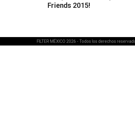
Friends 2015!
FILTER MÉXICO 2026 - Todos los derechos reservad