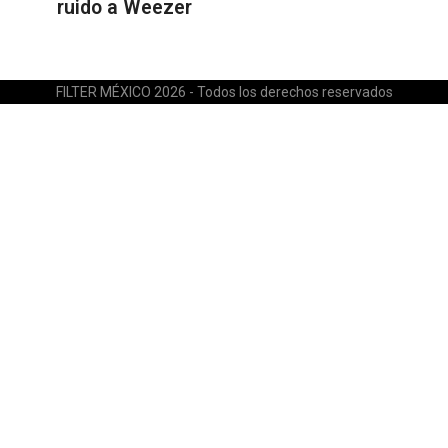
ruido a Weezer
FILTER MÉXICO 2026 - Todos los derechos reservados