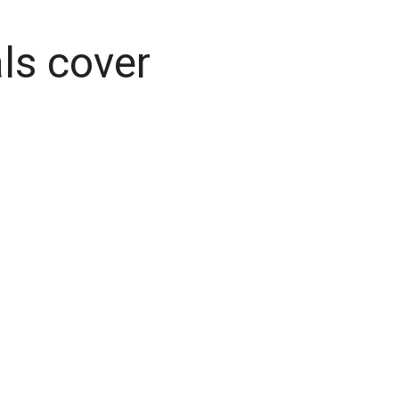
ls cover