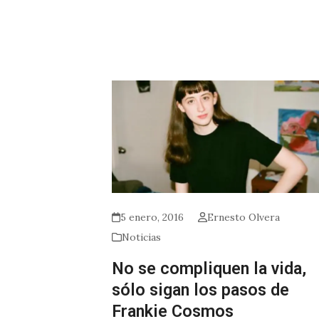
5 enero, 2016
Ernesto Olvera
Noticias
No se compliquen la vida,
sólo sigan los pasos de
Frankie Cosmos