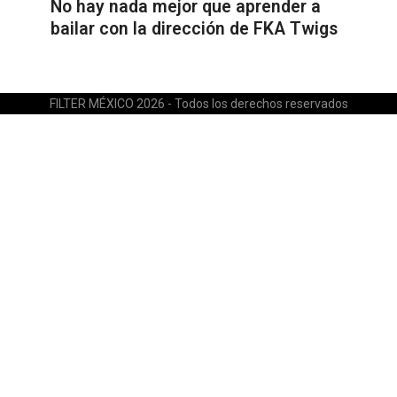
No hay nada mejor que aprender a
bailar con la dirección de FKA Twigs
FILTER MÉXICO 2026 - Todos los derechos reservados