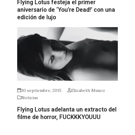
Flying Lotus festeja el primer
aniversario de ‘You’re Dead!’ con una
edición de lujo
30 septiembre, 2015
Elizabeth Munoz
Noticias
Flying Lotus adelanta un extracto del
filme de horror, FUCKKKYOUUU