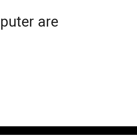
puter are