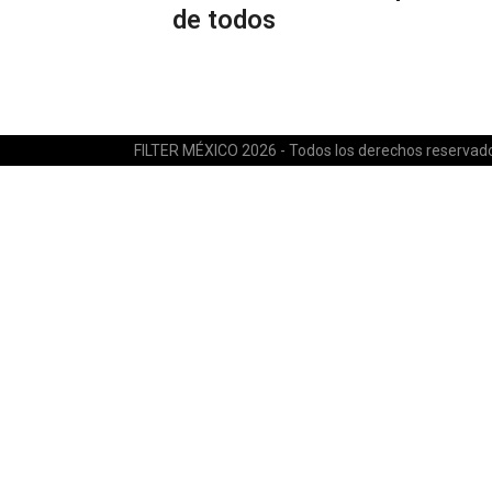
de todos
FILTER MÉXICO 2026 - Todos los derechos reservad