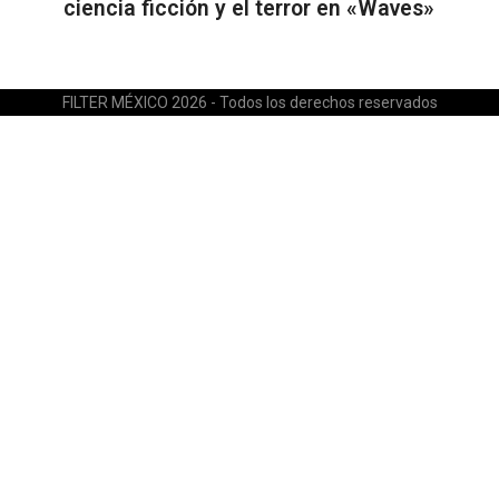
ciencia ficción y el terror en «Waves»
FILTER MÉXICO 2026 - Todos los derechos reservados