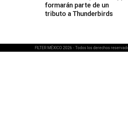
formarán parte de un
tributo a Thunderbirds
FILTER MÉXICO 2026 - Todos los derechos reservad