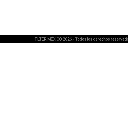
FILTER MÉXICO 2026 - Todos los derechos reservad