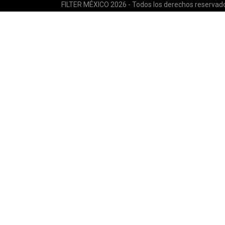
FILTER MÉXICO 2026 - Todos los derechos reservad