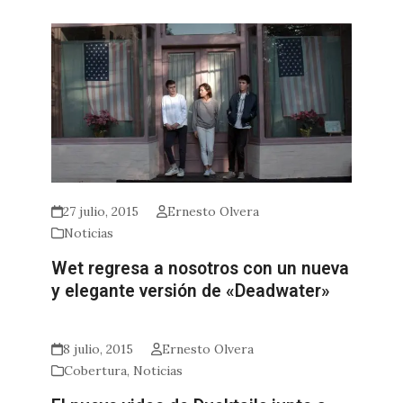
27 julio, 2015
Ernesto Olvera
Noticias
Wet regresa a nosotros con un nueva
y elegante versión de «Deadwater»
8 julio, 2015
Ernesto Olvera
Cobertura
,
Noticias