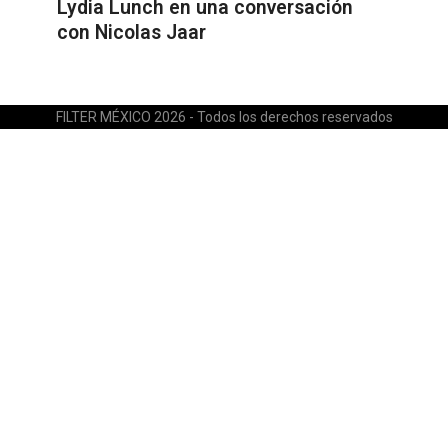
Lydia Lunch en una conversación
con Nicolas Jaar
FILTER MÉXICO 2026 - Todos los derechos reservados