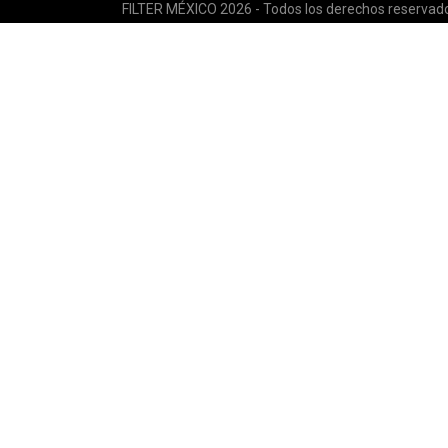
FILTER MÉXICO 2026 - Todos los derechos reservad