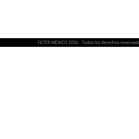
FILTER MÉXICO 2026 - Todos los derechos reservad