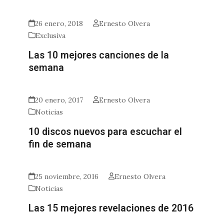
26 enero, 2018
Ernesto Olvera
Exclusiva
Las 10 mejores canciones de la
semana
20 enero, 2017
Ernesto Olvera
Noticias
10 discos nuevos para escuchar el
fin de semana
25 noviembre, 2016
Ernesto Olvera
Noticias
Las 15 mejores revelaciones de 2016