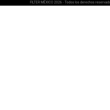
FILTER MÉXICO 2026 - Todos los derechos reservad